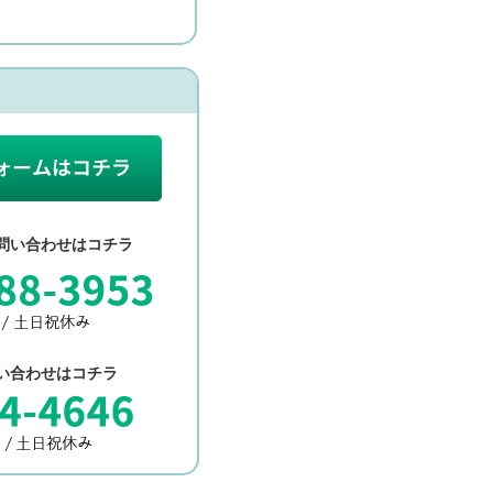
問い合わせはコチラ
い合わせはコチラ