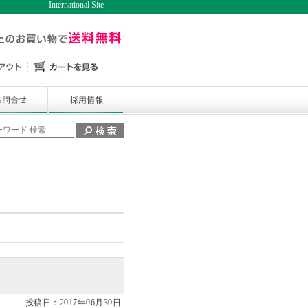
International Site
投稿日：2017年06月30日