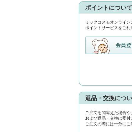
ポイントについ
ミックコスモオンライン
ポイントサービスをご利
返品・交換につ
ご注文を間違えた場合や
および返品・交換は受付
ご注文の際には十分にご