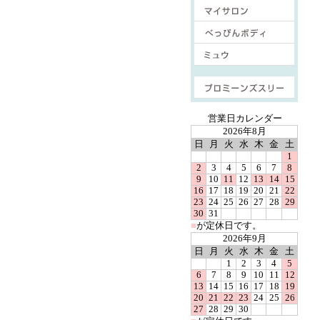
■
営業日カレンダー
2026年8月
日
月
火
水
木
金
土
1
2
3
4
5
6
7
8
9
10
11
12
13
14
15
16
17
18
19
20
21
22
23
24
25
26
27
28
29
30
31
■
が定休日です。
2026年9月
日
月
火
水
木
金
土
1
2
3
4
5
6
7
8
9
10
11
12
13
14
15
16
17
18
19
20
21
22
23
24
25
26
27
28
29
30