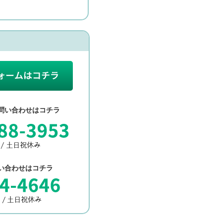
問い合わせはコチラ
い合わせはコチラ