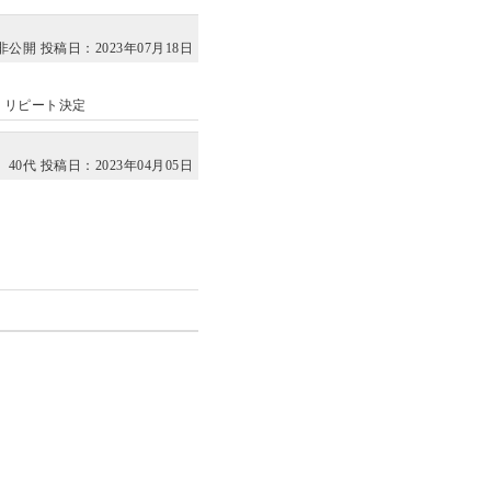
非公開
投稿日：2023年07月18日
。リピート決定
40代
投稿日：2023年04月05日