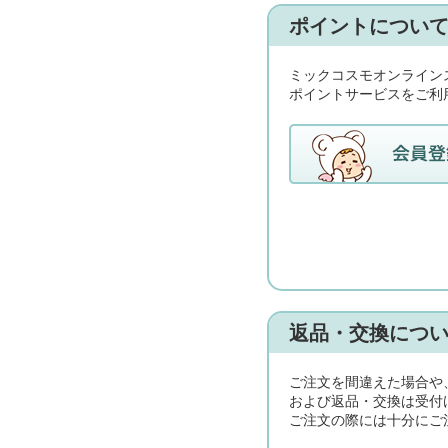
ポイントについ
ミックコスモオンライン
ポイントサービスをご利
返品・交換につ
ご注文を間違えた場合や
および返品・交換は受付
ご注文の際には十分にご