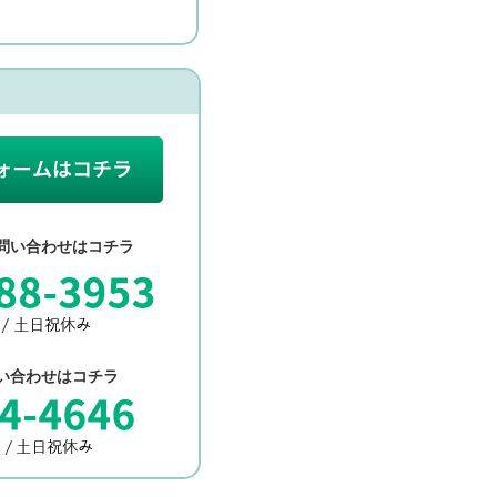
問い合わせはコチラ
い合わせはコチラ