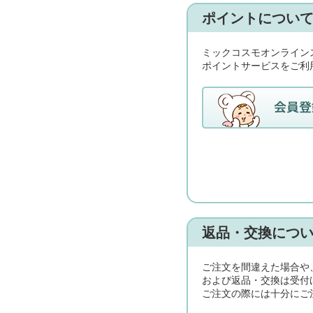
ポイントについ
ミックコスモオンライン
ポイントサービスをご利
返品・交換につ
ご注文を間違えた場合や
および返品・交換は受付
ご注文の際には十分にご