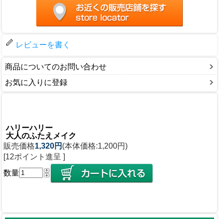
レビューを書く
商品についてのお問い合わせ
お気に入りに登録
ハリーハリー
大人のふたえメイク
販売価格
1,320円
(本体価格:1,200円)
[12ポイント進呈 ]
数量