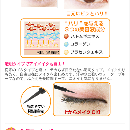
透明タイプでアイメイクも自由！
従来のゴムタイプと違い、テカらず目立たない透明タイプ。メイクのり
も良く、自由自在にメイクを楽しめます。汗や水に強いウォータープル
ーフなので、ふたえを長時間キープ。ニオイも気になりません。