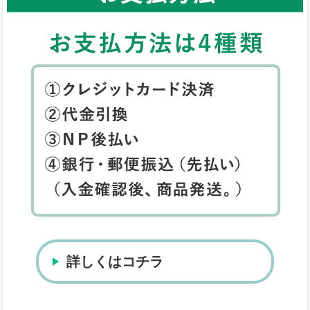
詳しくはコチラ